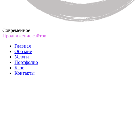
Современное
Продвижение сайтов
Главная
Обо мне
Услуги
Портфолио
Блог
Контакты