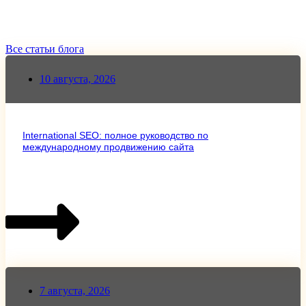
Все статьи блога
10 августа, 2026
International SEO: полное руководство по
международному продвижению сайта
7 августа, 2026