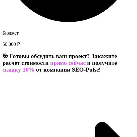
Бюджет
50 000 ₽
🎯 Готовы обсудить ваш проект? Закажите
расчет стоимости
прямо сейчас
и получите
скидку 10%
от компании SEO-Pulse!