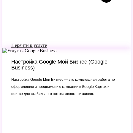
Перейти к услуге
Настройка Google Мой Бизнес (Google
Business)
Настройка Google Мой Бизнес — это комплексная работа по
оформлению и продвижению компании в Google Картах и
поиске для стабильного потока звонков и заявок.