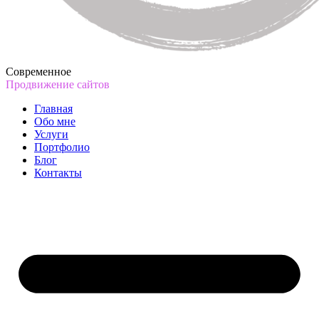
Современное
Продвижение сайтов
Главная
Обо мне
Услуги
Портфолио
Блог
Контакты