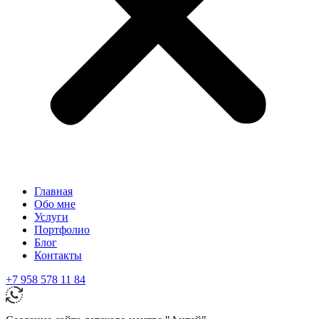
Главная
Обо мне
Услуги
Портфолио
Блог
Контакты
+7 958 578 11 84