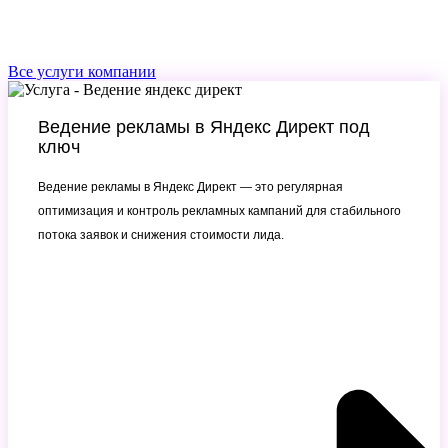
Все услуги компании
Ведение рекламы в Яндекс Директ под
ключ
Ведение рекламы в Яндекс Директ — это регулярная
оптимизация и контроль рекламных кампаний для стабильного
потока заявок и снижения стоимости лида.