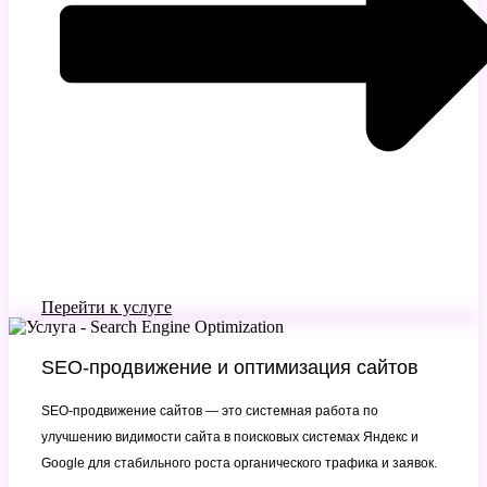
Перейти к услуге
SEO-продвижение и оптимизация сайтов
SEO-продвижение сайтов — это системная работа по
улучшению видимости сайта в поисковых системах Яндекс и
Google для стабильного роста органического трафика и заявок.