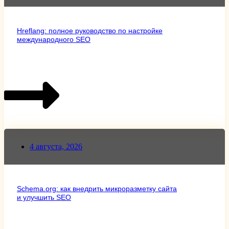
Hreflang: полное руководство по настройке
международного SEO
4 августа, 2026
Schema.org: как внедрить микроразметку сайта
и улучшить SEO