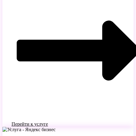
Перейти к услуге