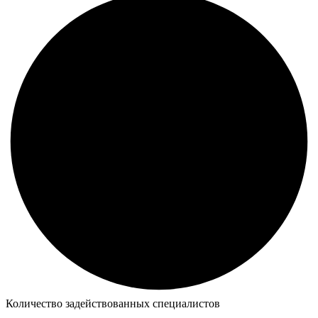
Количество задействованных специалистов