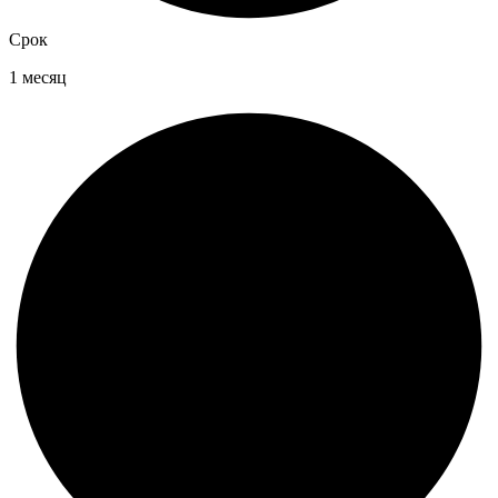
Срок
1 месяц