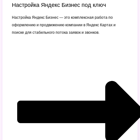
Настройка Яндекс Бизнес под ключ
Настройка Яндекс Бизнес — это комплексная работа по
оформлению и продвижению компании в Яндекс Картах и
поиске для стабильного потока заявок и звонков.