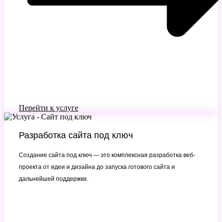
Перейти к услуге
Разработка сайта под ключ
Создание сайта под ключ — это комплексная разработка веб-
проекта от идеи и дизайна до запуска готового сайта и
дальнейшей поддержки.