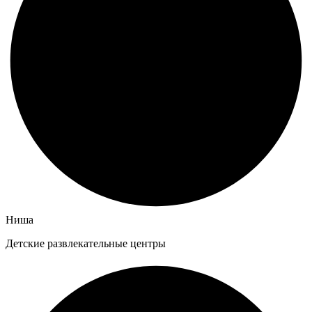
Ниша
Детские развлекательные центры