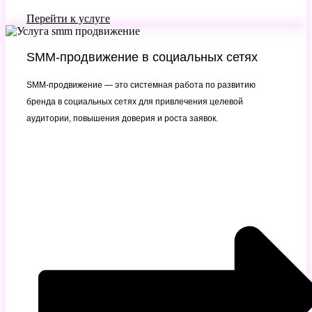
Перейти к услуге
SMM-продвижение в социальных сетях
SMM-продвижение — это системная работа по развитию
бренда в социальных сетях для привлечения целевой
аудитории, повышения доверия и роста заявок.