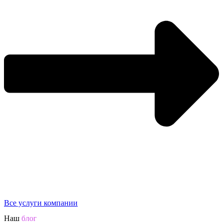
Все услуги компании
Наш
блог