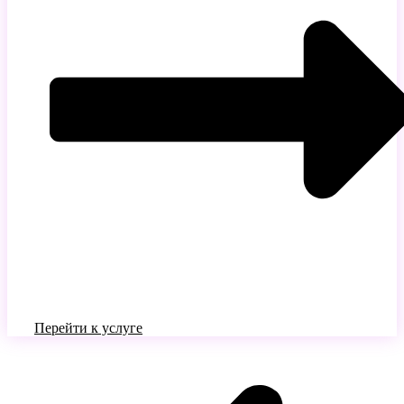
Перейти к услуге