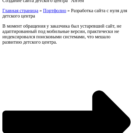
Создание сайта детского центра "Антей"
Главная страница
»
Портфолио
»
Разработка сайта с нуля для
детского центра
В момент обращения у заказчика был устаревший сайт, не
адаптированный под мобильные версии, практически не
индексировался поисковыми системами, что мешало
развитию детского центра.