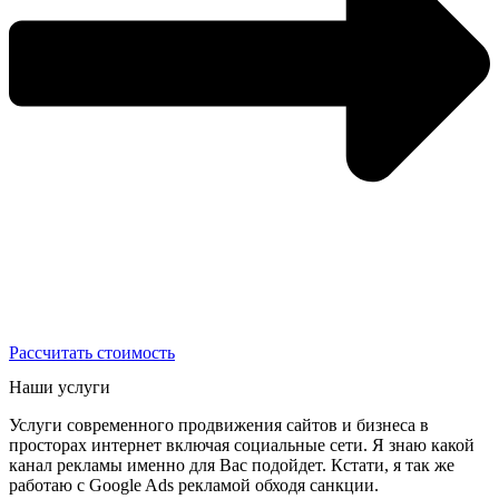
Рассчитать стоимость
Наши услуги
Услуги современного продвижения сайтов и бизнеса в
просторах интернет включая социальные сети. Я знаю какой
канал рекламы именно для Вас подойдет. Кстати, я так же
работаю с Google Ads рекламой обходя санкции.