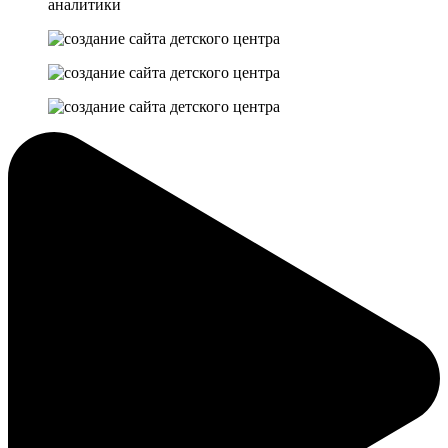
аналитики