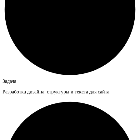
Задача
Разработка дизайна, структуры и текста для сайта