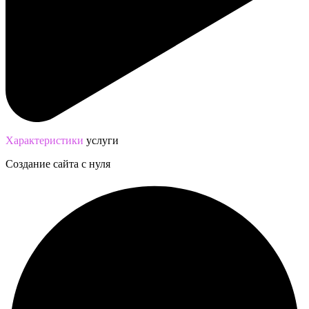
Характериcтики
услуги
Создание сайта с нуля