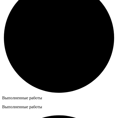
Выполненные работы
Выполненные работы