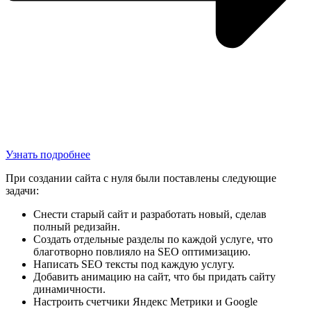
Узнать подробнее
При создании сайта с нуля были поставлены следующие
задачи:
Снести старый сайт и разработать новый, сделав
полный редизайн.
Создать отдельные разделы по каждой услуге, что
благотворно повлияло на SEO оптимизацию.
Написать SEO тексты под каждую услугу.
Добавить анимацию на сайт, что бы придать сайту
динамичности.
Настроить счетчики Яндекс Метрики и Google