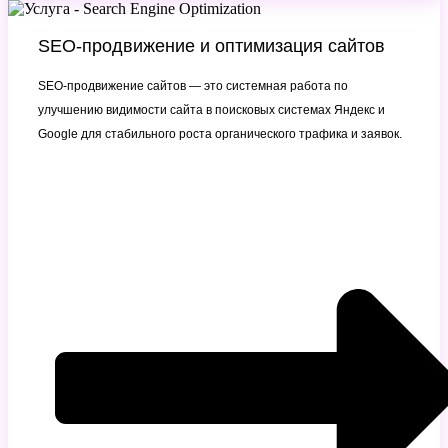
SEO-продвижение и оптимизация сайтов
SEO-продвижение сайтов — это системная работа по
улучшению видимости сайта в поисковых системах Яндекс и
Google для стабильного роста органического трафика и заявок.