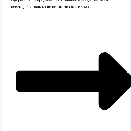
поиске для стабильного потока звонков и заявок.