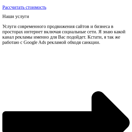
Рассчитать стоимость
Наши услуги
Услуги современного продвижения сайтов и бизнеса в
просторах интернет включая социальные сети. Я знаю какой
канал рекламы именно для Вас подойдет. Кстати, я так же
работаю с Google Ads рекламой обходя санкции.