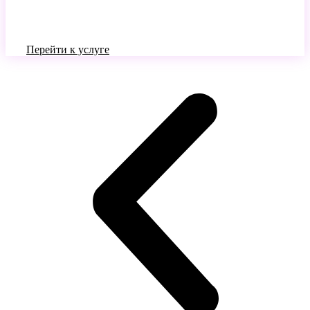
Перейти к услуге