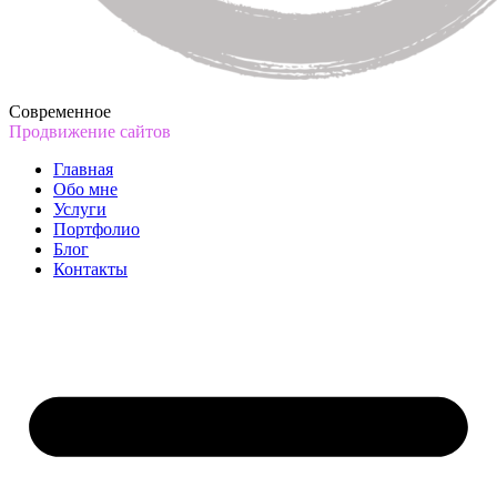
Современное
Продвижение сайтов
Главная
Обо мне
Услуги
Портфолио
Блог
Контакты