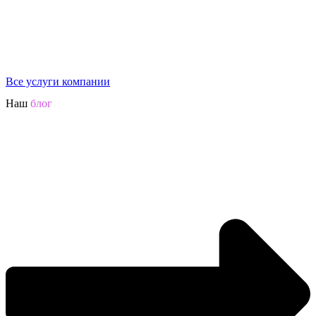
Все услуги компании
Наш
блог