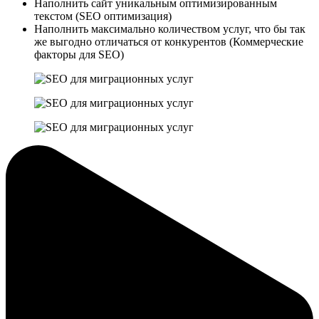
Наполнить сайт уникальным оптимизированным
текстом (SEO оптимизация)
Наполнить максимально количеством услуг, что бы так
же выгодно отличаться от конкурентов (Коммерческие
факторы для SEO)