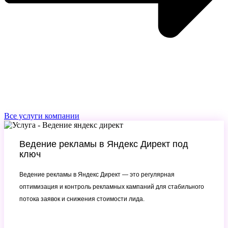
Все услуги компании
Ведение рекламы в Яндекс Директ под
ключ
Ведение рекламы в Яндекс Директ — это регулярная
оптимизация и контроль рекламных кампаний для стабильного
потока заявок и снижения стоимости лида.