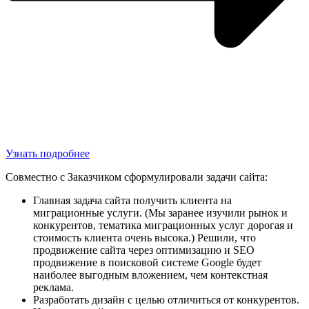
Узнать подробнее
Совместно с Заказчиком сформулировали задачи сайта:
Главная задача сайта получить клиента на
миграционные услуги. (Мы заранее изучили рынок и
конкурентов, тематика миграционных услуг дорогая и
стоимость клиента очень высока.) Решили, что
продвижение сайта через оптимизацию и SEO
продвижение в поисковой системе Google будет
наиболее выгодным вложением, чем контекстная
реклама.
Разработать дизайн с целью отличиться от конкурентов.