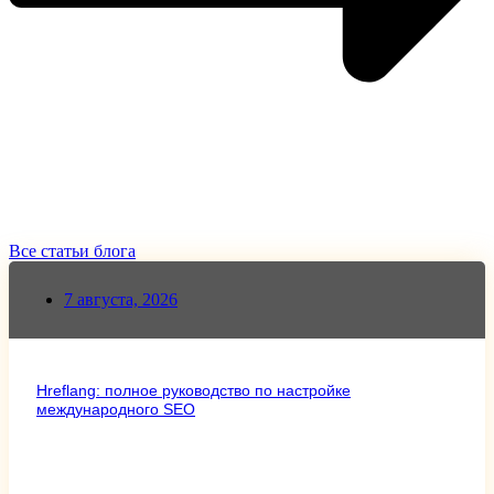
Все статьи блога
7 августа, 2026
Hreflang: полное руководство по настройке
международного SEO