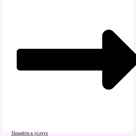
Перейти к услуге