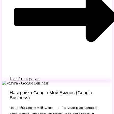
Перейти к услуге
Настройка Google Мой Бизнес (Google
Business)
Настройка Google Мой Бизнес — это комплексная работа по
оформлению и продвижению компании в Google Картах и