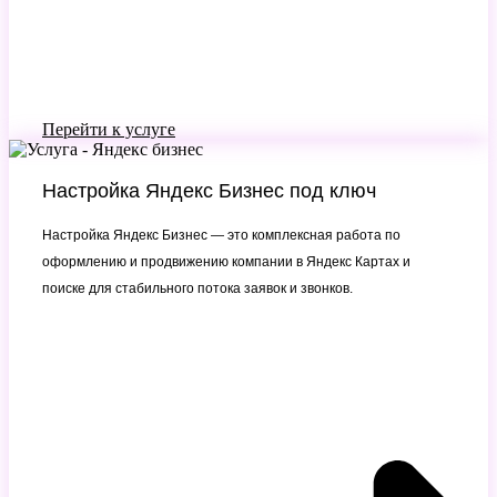
Перейти к услуге
Настройка Яндекс Бизнес под ключ
Настройка Яндекс Бизнес — это комплексная работа по
оформлению и продвижению компании в Яндекс Картах и
поиске для стабильного потока заявок и звонков.