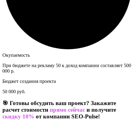
Окупаемость
При бюджете на рекламу 50 к доход компании составляет 500
000 р.
Бюджет создания проекта
50 000 руб.
🎯 Готовы обсудить ваш проект? Закажите
расчет стоимости
прямо сейчас
и получите
скидку 10%
от компании SEO-Pulse!