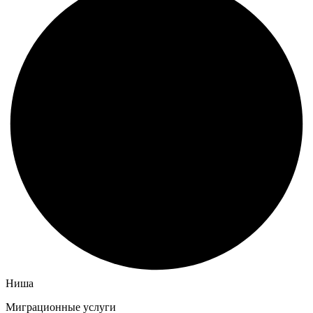
Ниша
Миграционные услуги