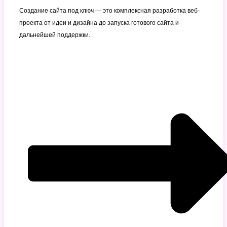
Создание сайта под ключ — это комплексная разработка веб-
проекта от идеи и дизайна до запуска готового сайта и
дальнейшей поддержки.