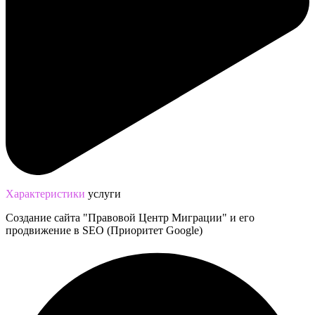
Характериcтики
услуги
Создание сайта "Правовой Центр Миграции" и его
продвижение в SEO (Приоритет Google)