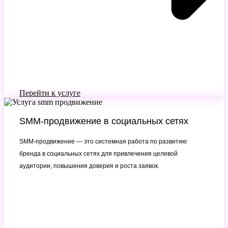
Перейти к услуге
SMM-продвижение в социальных сетях
SMM-продвижение — это системная работа по развитию
бренда в социальных сетях для привлечения целевой
аудитории, повышения доверия и роста заявок.