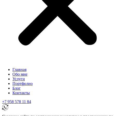
Главная
Обо мне
Услуги
Портфолио
Блог
Контакты
+7 958 578 11 84