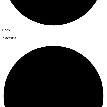
Срок
2 месяца