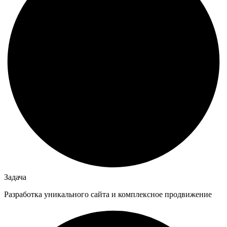
Задача
Разработка уникального сайта и комплексное продвижение