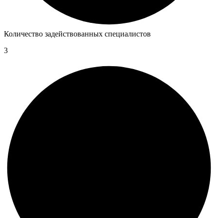
Количество задействованных специалистов
3