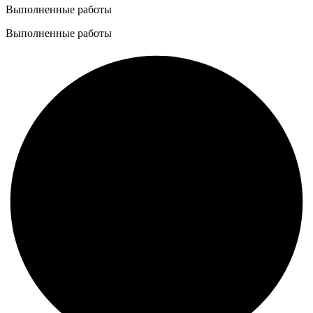
Выполненные работы
Выполненные работы