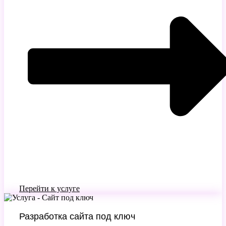
Перейти к услуге
Разработка сайта под ключ