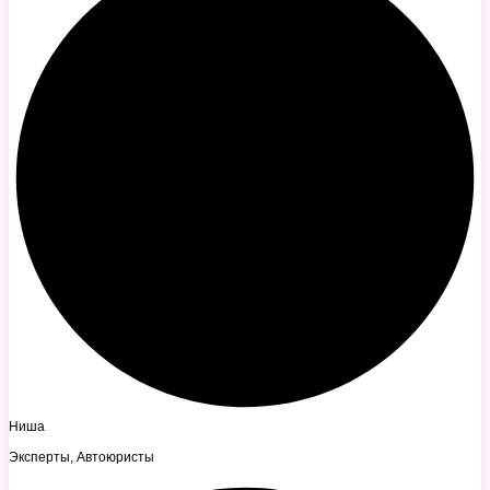
Ниша
Эксперты, Автоюристы