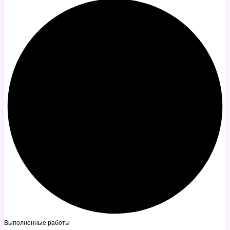
Выполненные работы