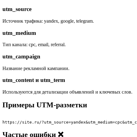
utm_source
Источник трафика: yandex, google, telegram.
utm_medium
Тип канала: cpc, email, referral.
utm_campaign
Название рекламной кампании.
utm_content и utm_term
Используются для детализации объявлений и ключевых слов.
Примеры UTM-разметки
Частые ошибки ❌