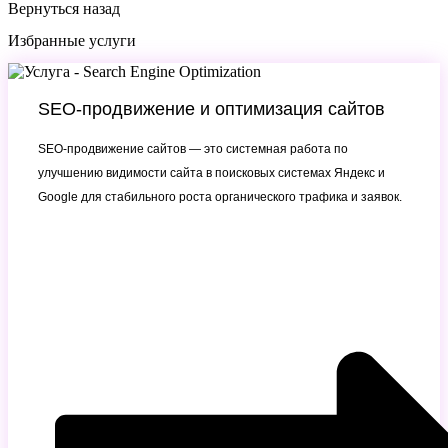
Вернуться назад
Избранные услуги
SEO-продвижение и оптимизация сайтов
SEO-продвижение сайтов — это системная работа по
улучшению видимости сайта в поисковых системах Яндекс и
Google для стабильного роста органического трафика и заявок.