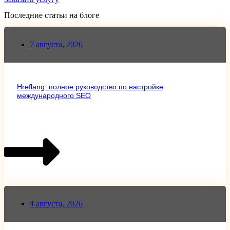
Последние статьи на блоге
7 августа, 2026
Hreflang: полное руководство по настройке
международного SEO
4 августа, 2026