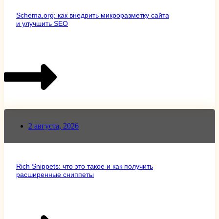
Schema.org: как внедрить микроразметку сайта
и улучшить SEO
2 августа, 2026
Rich Snippets: что это такое и как получить
расширенные сниппеты