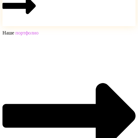
Наше
портфолио