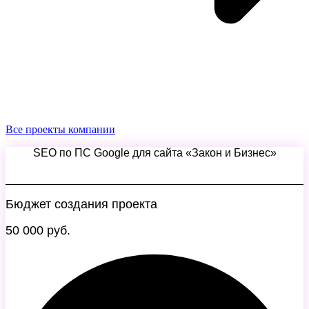
Все проекты компании
SEO по ПС Google для сайта «Закон и Бизнес»
Бюджет создания проекта
50 000 руб.