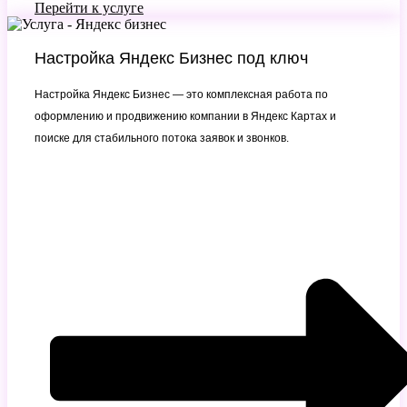
Перейти к услуге
Настройка Яндекс Бизнес под ключ
Настройка Яндекс Бизнес — это комплексная работа по
оформлению и продвижению компании в Яндекс Картах и
поиске для стабильного потока заявок и звонков.