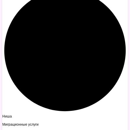
Ниша
Миграционные услуги