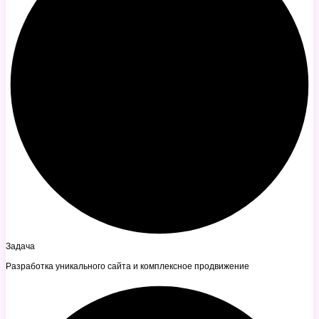
Задача
Разработка уникального сайта и комплексное продвижение