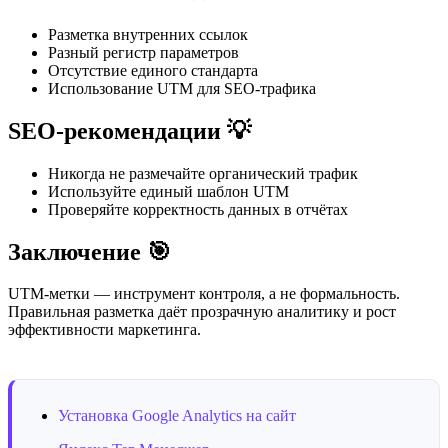
Разметка внутренних ссылок
Разный регистр параметров
Отсутствие единого стандарта
Использование UTM для SEO-трафика
SEO-рекомендации 💡
Никогда не размечайте органический трафик
Используйте единый шаблон UTM
Проверяйте корректность данных в отчётах
Заключение 🎯
UTM-метки — инструмент контроля, а не формальность.
Правильная разметка даёт прозрачную аналитику и рост
эффективности маркетинга.
Установка Google Analytics на сайт