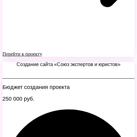
Перейти к проекту
Создание сайта «Союз экспертов и юристов»
Бюджет создания проекта
250 000 руб.