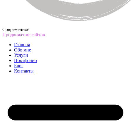
Современное
Продвижение сайтов
Главная
Обо мне
Услуги
Портфолио
Блог
Контакты