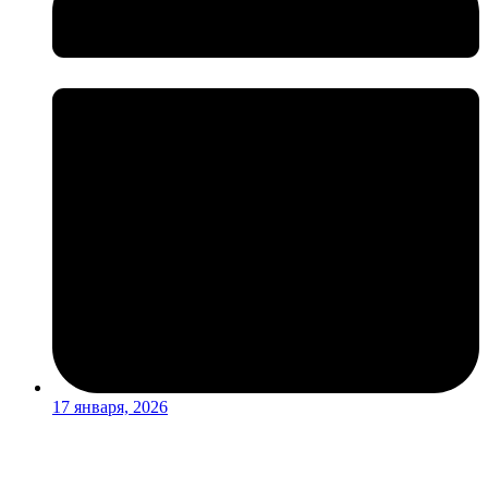
17 января, 2026