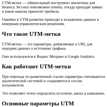
UTM-метки — обязательный инструмент аналитики для
бизнеса. Без них невозможно понять, откуда приходят заявки
и какие каналы приносят прибыль.
Ошибки в UTM-разметке приводят к искажению данных и
неверным управленческим решениям.
Что такое UTM-метки
UTM-метки — это параметры, добавляемые к URL для
передачи данных о источнике трафика.
Они используются в Яндекс Метрике и Google Analytics.
Как работают UTM-метки
При переходе по размеченной ссылке параметры считываются
аналитической системой и сохраняются в сессии
пользователя.
Это позволяет точно определить источник, канал и кампанию.
Основные параметры UTM