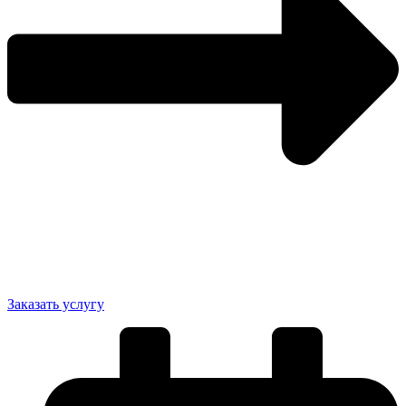
Заказать услугу