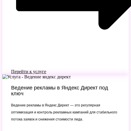
Перейти к услуге
Ведение рекламы в Яндекс Директ под
ключ
Ведение рекламы в Яндекс Директ — это регулярная
оптимизация и контроль рекламных кампаний для стабильного
потока заявок и снижения стоимости лида.