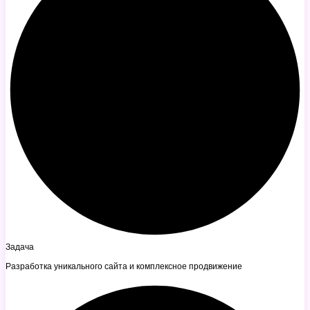
Задача
Разработка уникального сайта и комплексное продвижение