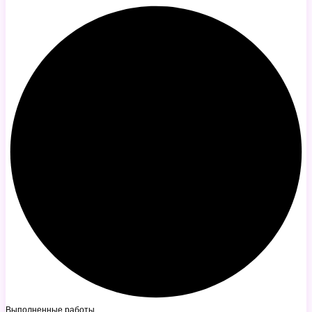
Выполненные работы