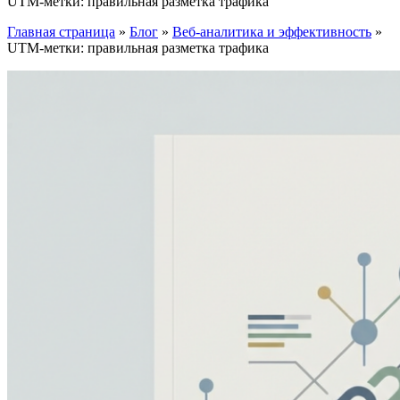
UTM-метки: правильная разметка трафика
Главная страница
»
Блог
»
Веб-аналитика и эффективность
»
UTM-метки: правильная разметка трафика