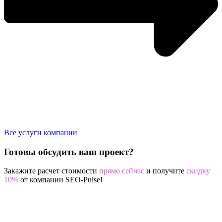
Все услуги компании
Готовы обсудить ваш проект?
Закажите расчет стоимости
прямо сейчас
и получите
скидку
10%
от компании SEO-Pulse!