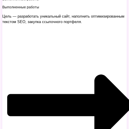
Выполненные работы
Цель — разработать уникальный сайт, наполнить оптимизированным
текстом SEO, закупка ссылочного портфеля.