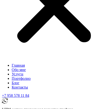
Главная
Обо мне
Услуги
Портфолио
Блог
Контакты
+7 958 578 11 84