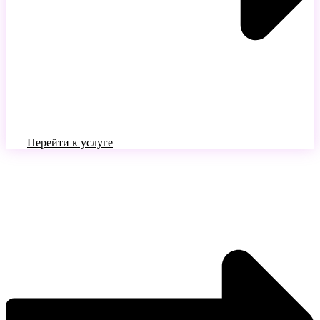
Перейти к услуге