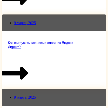
9 марта, 2025
Как выгрузить ключевые слова из Яндекс
Директ?
9 марта, 2025