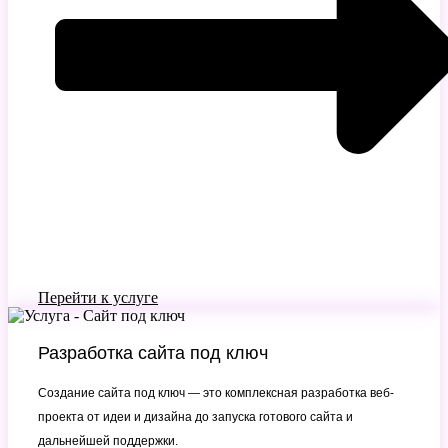
Перейти к услуге
Разработка сайта под ключ
Создание сайта под ключ — это комплексная разработка веб-
проекта от идеи и дизайна до запуска готового сайта и
дальнейшей поддержки.