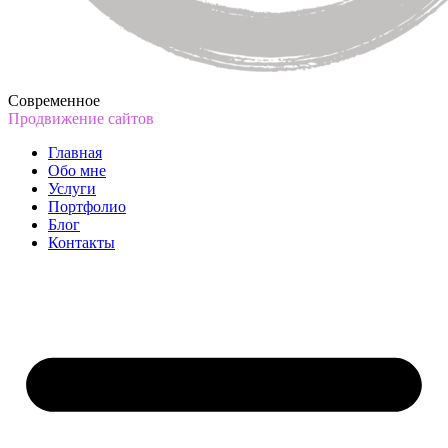
Современное
Продвижение сайтов
Главная
Обо мне
Услуги
Портфолио
Блог
Контакты