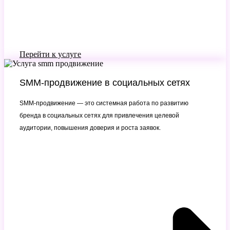
Перейти к услуге
SMM-продвижение в социальных сетях
SMM-продвижение — это системная работа по развитию
бренда в социальных сетях для привлечения целевой
аудитории, повышения доверия и роста заявок.