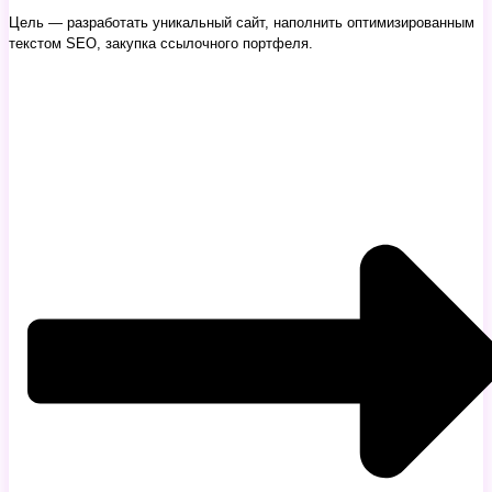
Цель — разработать уникальный сайт, наполнить оптимизированным
текстом SEO, закупка ссылочного портфеля.