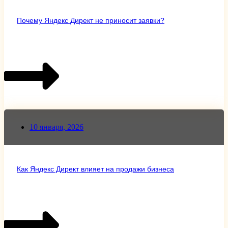
Почему Яндекс Директ не приносит заявки?
10 января, 2026
Как Яндекс Директ влияет на продажи бизнеса