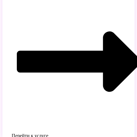
Перейти к услуге