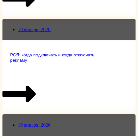
10 января, 2026
РСЯ: когда подключать и когда отключать
рекламу
10 января, 2026