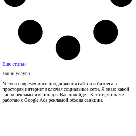
Еще статьи
Наши услуги
Услуги современного продвижения сайтов и бизнеса в
просторах интернет включая социальные сети. Я знаю какой
канал рекламы именно для Вас подойдет. Кстати, я так же
работаю с Google Ads рекламой обходя санкции.