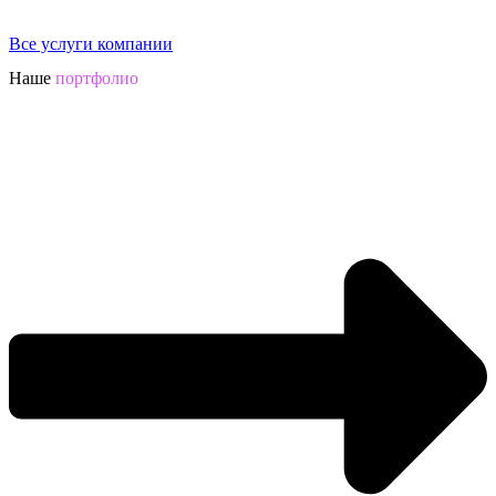
Все услуги компании
Наше
портфолио