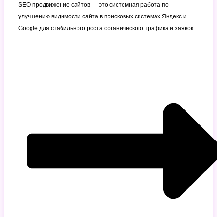
SEO-продвижение сайтов — это системная работа по
улучшению видимости сайта в поисковых системах Яндекс и
Google для стабильного роста органического трафика и заявок.