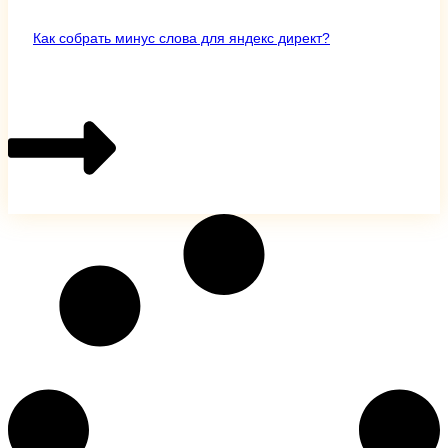
Как собрать минус слова для яндекс директ?