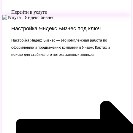
Перейти к услуге
Настройка Яндекс Бизнес под ключ
Настройка Яндекс Бизнес — это комплексная работа по
оформлению и продвижению компании в Яндекс Картах и
поиске для стабильного потока заявок и звонков.