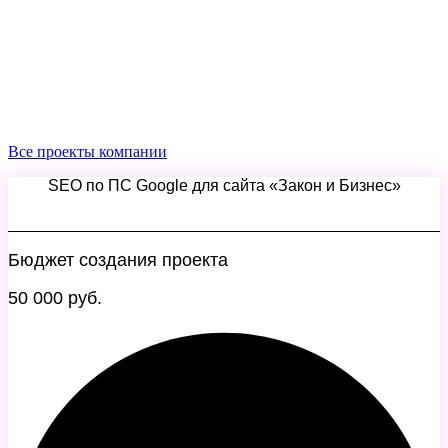
Все проекты компании
SEO по ПС Google для сайта «Закон и Бизнес»
Бюджет создания проекта
50 000 руб.