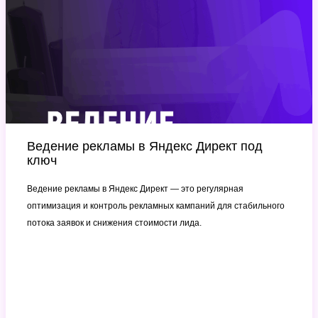
Ведение рекламы в Яндекс Директ под
ключ
Ведение рекламы в Яндекс Директ — это регулярная
оптимизация и контроль рекламных кампаний для стабильного
потока заявок и снижения стоимости лида.