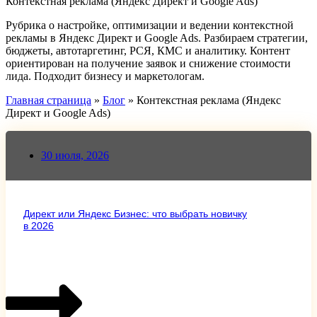
Контекстная реклама (Яндекс Директ и Google Ads)
Рубрика о настройке, оптимизации и ведении контекстной
рекламы в Яндекс Директ и Google Ads. Разбираем стратегии,
бюджеты, автотаргетинг, РСЯ, КМС и аналитику. Контент
ориентирован на получение заявок и снижение стоимости
лида. Подходит бизнесу и маркетологам.
Главная страница
»
Блог
»
Контекстная реклама (Яндекс
Директ и Google Ads)
30 июля, 2026
Директ или Яндекс Бизнес: что выбрать новичку
в 2026