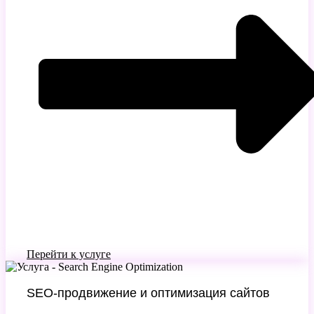
Перейти к услуге
SEO-продвижение и оптимизация сайтов