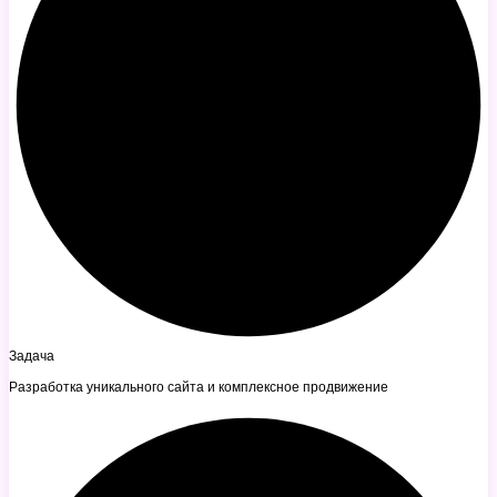
Задача
Разработка уникального сайта и комплексное продвижение