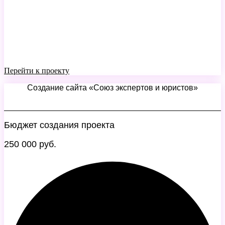
Перейти к проекту
Создание сайта «Союз экспертов и юристов»
Бюджет создания проекта
250 000 руб.