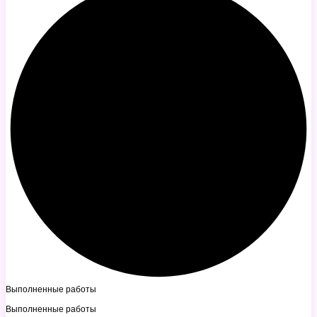
Выполненные работы
Выполненные работы