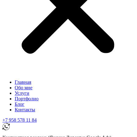
Главная
Обо мне
Услуги
Портфолио
Блог
Контакты
+7 958 578 11 84