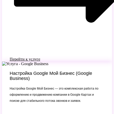
Перейти к услуге
Настройка Google Мой Бизнес (Google
Business)
Настройка Google Мой Бизнес — это комплексная работа по
оформлению и продвижению компании в Google Картах и
поиске для стабильного потока звонков и заявок.