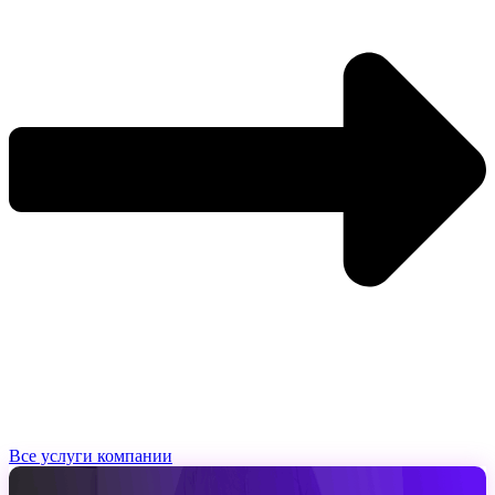
Все услуги компании