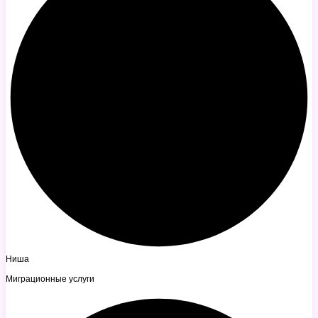
Ниша
Миграционные услуги