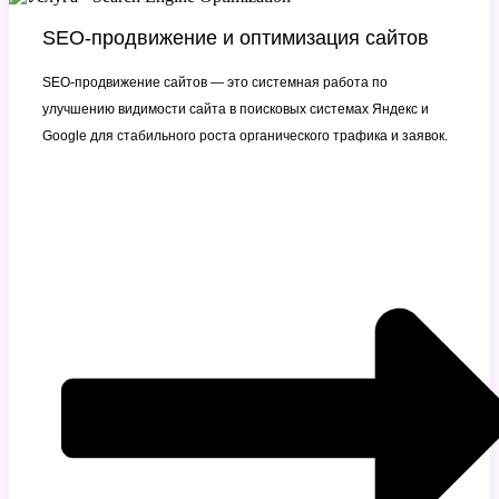
SEO-продвижение и оптимизация сайтов
SEO-продвижение сайтов — это системная работа по
улучшению видимости сайта в поисковых системах Яндекс и
Google для стабильного роста органического трафика и заявок.