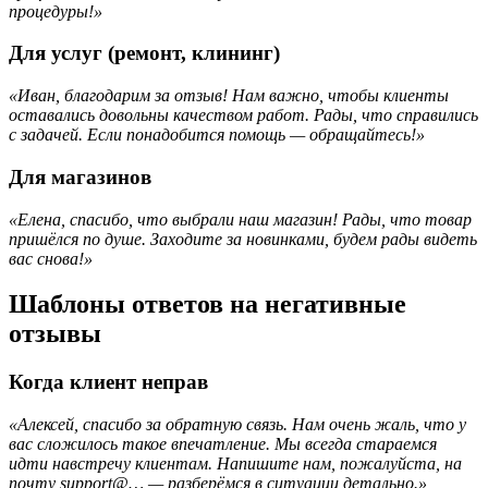
процедуры!»
Для услуг (ремонт, клининг)
«Иван, благодарим за отзыв! Нам важно, чтобы клиенты
оставались довольны качеством работ. Рады, что справились
с задачей. Если понадобится помощь — обращайтесь!»
Для магазинов
«Елена, спасибо, что выбрали наш магазин! Рады, что товар
пришёлся по душе. Заходите за новинками, будем рады видеть
вас снова!»
Шаблоны ответов на негативные
отзывы
Когда клиент неправ
«Алексей, спасибо за обратную связь. Нам очень жаль, что у
вас сложилось такое впечатление. Мы всегда стараемся
идти навстречу клиентам. Напишите нам, пожалуйста, на
почту support@… — разберёмся в ситуации детально.»