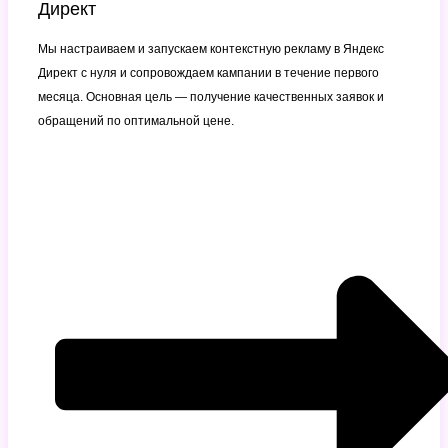
Директ
Мы настраиваем и запускаем контекстную рекламу в Яндекс
Директ с нуля и сопровождаем кампании в течение первого
месяца. Основная цель — получение качественных заявок и
обращений по оптимальной цене.