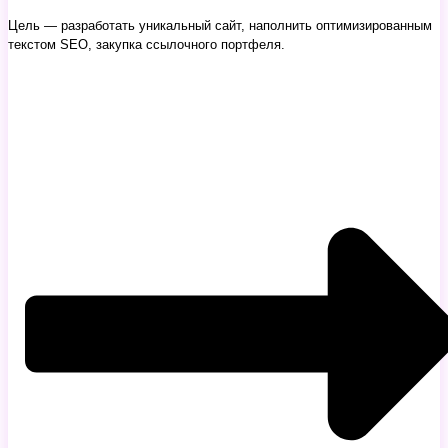
Цель — разработать уникальный сайт, наполнить оптимизированным
текстом SEO, закупка ссылочного портфеля.