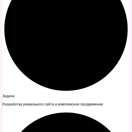
Задача
Разработка уникального сайта и комплексное продвижение