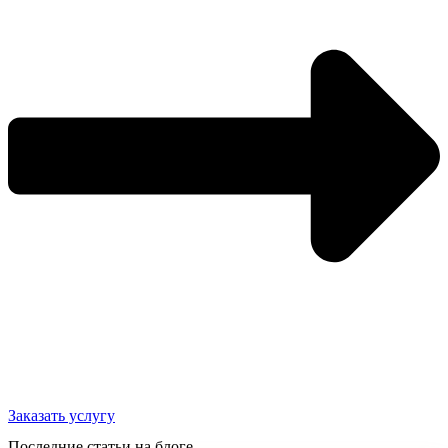
Заказать услугу
Последние статьи на блоге