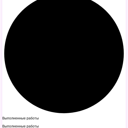
Выполненные работы
Выполненные работы