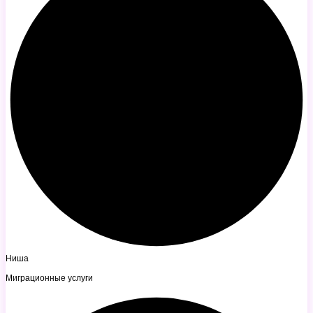
Ниша
Миграционные услуги