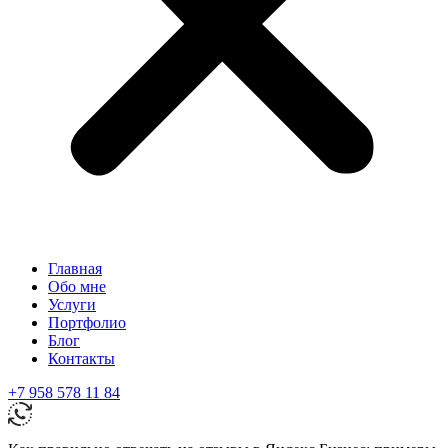
Главная
Обо мне
Услуги
Портфолио
Блог
Контакты
+7 958 578 11 84