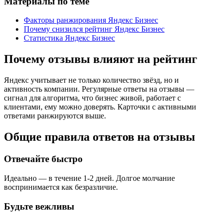
Материалы по теме
Факторы ранжирования Яндекс Бизнес
Почему снизился рейтинг Яндекс Бизнес
Статистика Яндекс Бизнес
Почему отзывы влияют на рейтинг
Яндекс учитывает не только количество звёзд, но и
активность компании. Регулярные ответы на отзывы —
сигнал для алгоритма, что бизнес живой, работает с
клиентами, ему можно доверять. Карточки с активными
ответами ранжируются выше.
Общие правила ответов на отзывы
Отвечайте быстро
Идеально — в течение 1-2 дней. Долгое молчание
воспринимается как безразличие.
Будьте вежливы