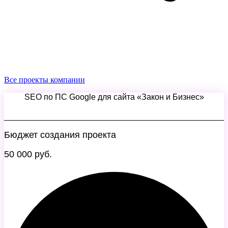
Все проекты компании
SEO по ПС Google для сайта «Закон и Бизнес»
Бюджет создания проекта
50 000 руб.