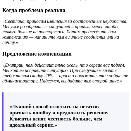
Когда проблема реальна
«Светлана, приносим извинения за доставленные неудобства.
Мы уже разобрались с ситуацией и приняли меры, чтобы
такого больше не повторялось. Хотим предложить вам
компенсацию — напишите нам в личные сообщения или на
почту.»
Предложение компенсации
«Дмитрий, нам действительно жаль, что сервис вас подвёл.
Мы хотим исправить ситуацию. При следующем визите
предоставим скидку 20% — просто покажите это сообщение
администратору. Надеемся, вы дадите нам второй шанс.»
«Лучший способ ответить на негатив —
признать ошибку и предложить решение.
Клиенты ценят честность больше, чем
идеальный сервис.»