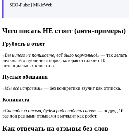
SEO-Pulse | MikleWeb
Чего писать НЕ стоит (анти-примеры)
Грубость в ответ
«Вы ничего не понимаете, всё было нормально!»
— так делать
нельзя. Это публичная порка, которая оттолкнёт 10
потенциальных клиентов.
Пустые обещания
«Мы всё исправим!»
— без конкретики звучит как отписка.
Копипаста
«Спасибо за отзыв, будем рады видеть снова»
— подряд 10
раз под разными отзывами выглядит как робот.
Как отвечать на отзывы без слов