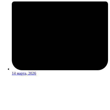
14 марта, 2026