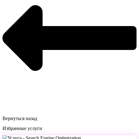
Вернуться назад
Избранные услуги