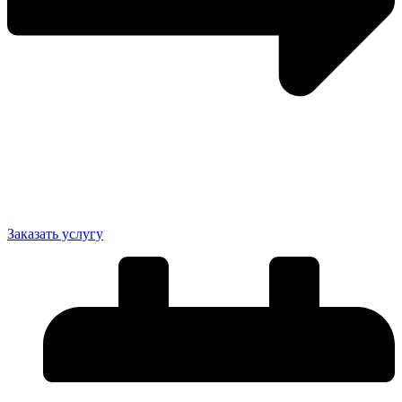
Заказать услугу