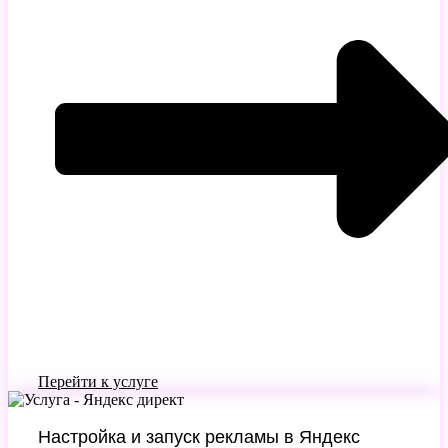
Перейти к услуге
Настройка и запуск рекламы в Яндекс