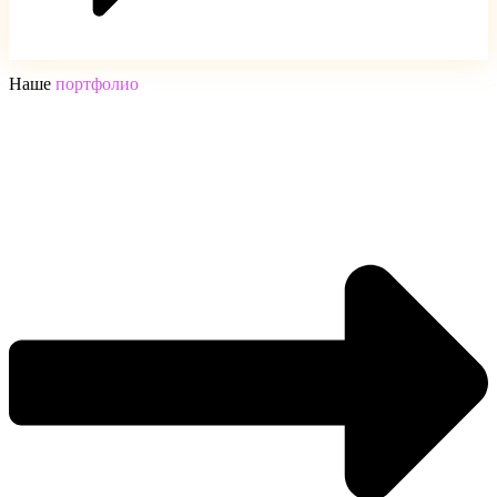
Наше
портфолио