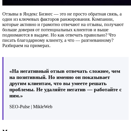
Отзывы в Яндекс Бизнес — это не просто обратная связь, а
один из ключевых факторов ранжирования. Компании,
которые активно и грамотно отвечают на отзывы, получают
больше доверия от потенциальных клиентов и выше
поднимаются в выдаче. Но как отвечать правильно? Что
писать благодарному клиенту, а что — разгневанному?
Разбираем на примерах.
«На негативный отзыв отвечать сложнее, чем
на позитивный. Но именно он показывает
другим клиентам, что вы умеете решать
проблемы. Не удаляйте негатив — работайте с
ним.»
SEO-Pulse | MikleWeb