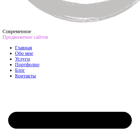
Современное
Продвижение сайтов
Главная
Обо мне
Услуги
Портфолио
Блог
Контакты