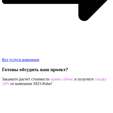
Все услуги компании
Готовы обсудить ваш проект?
Закажите расчет стоимости
прямо сейчас
и получите
скидку
10%
от компании SEO-Pulse!