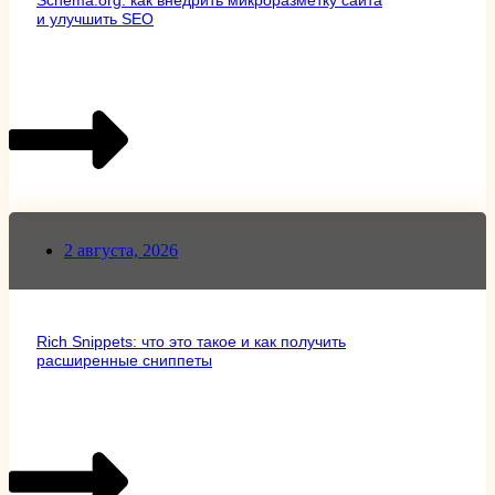
и улучшить SEO
2 августа, 2026
Rich Snippets: что это такое и как получить
расширенные сниппеты