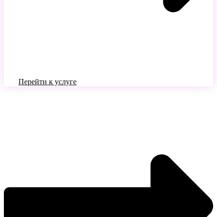
Перейти к услуге