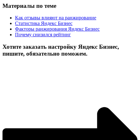
Материалы по теме
Как отзывы влияют на ранжирование
Статистика Яндекс Бизнес
Факторы ранжирования Яндекс Бизнес
Почему снизился рейтинг
Хотите заказать настройку Яндекс Бизнес,
пишите, обязательно поможем.