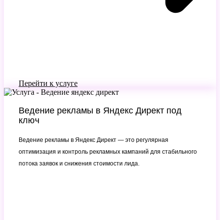
Перейти к услуге
Ведение рекламы в Яндекс Директ под
ключ
Ведение рекламы в Яндекс Директ — это регулярная
оптимизация и контроль рекламных кампаний для стабильного
потока заявок и снижения стоимости лида.