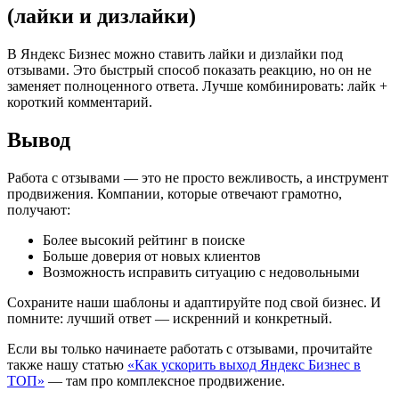
(лайки и дизлайки)
В Яндекс Бизнес можно ставить лайки и дизлайки под
отзывами. Это быстрый способ показать реакцию, но он не
заменяет полноценного ответа. Лучше комбинировать: лайк +
короткий комментарий.
Вывод
Работа с отзывами — это не просто вежливость, а инструмент
продвижения. Компании, которые отвечают грамотно,
получают:
Более высокий рейтинг в поиске
Больше доверия от новых клиентов
Возможность исправить ситуацию с недовольными
Сохраните наши шаблоны и адаптируйте под свой бизнес. И
помните: лучший ответ — искренний и конкретный.
Если вы только начинаете работать с отзывами, прочитайте
также нашу статью
«Как ускорить выход Яндекс Бизнес в
ТОП»
— там про комплексное продвижение.