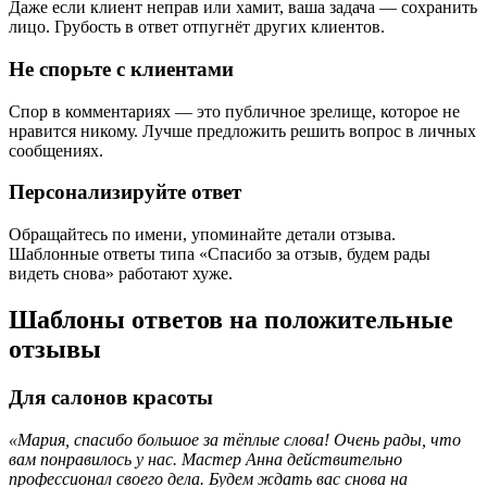
Даже если клиент неправ или хамит, ваша задача — сохранить
лицо. Грубость в ответ отпугнёт других клиентов.
Не спорьте с клиентами
Спор в комментариях — это публичное зрелище, которое не
нравится никому. Лучше предложить решить вопрос в личных
сообщениях.
Персонализируйте ответ
Обращайтесь по имени, упоминайте детали отзыва.
Шаблонные ответы типа «Спасибо за отзыв, будем рады
видеть снова» работают хуже.
Шаблоны ответов на положительные
отзывы
Для салонов красоты
«Мария, спасибо большое за тёплые слова! Очень рады, что
вам понравилось у нас. Мастер Анна действительно
профессионал своего дела. Будем ждать вас снова на