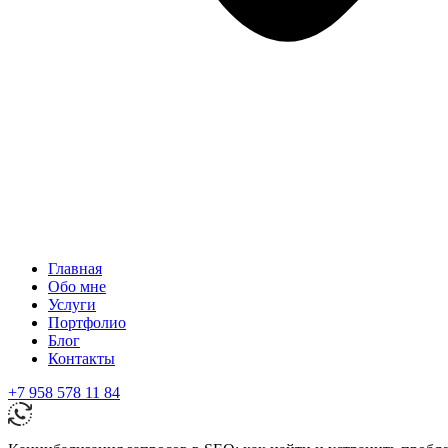
Главная
Обо мне
Услуги
Портфолио
Блог
Контакты
+7 958 578 11 84