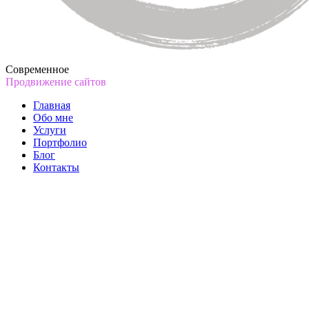
Современное
Продвижение сайтов
Главная
Обо мне
Услуги
Портфолио
Блог
Контакты