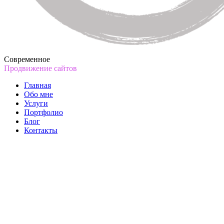
Современное
Продвижение сайтов
Главная
Обо мне
Услуги
Портфолио
Блог
Контакты