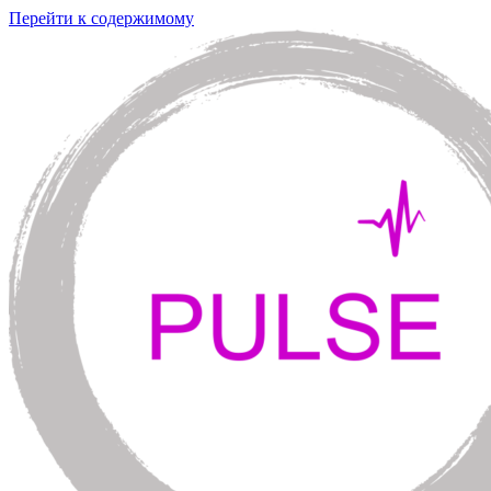
Перейти к содержимому